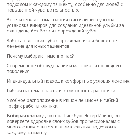
подходом к каждому пациенту, особенно для людей с
повышенной чувствительностью.
Эстетическая стоматология высочайшего уровня:
установка виниров для создания идеальной улыбки за
один день, без боли и повреждений зубов.
Забота о детских зубах: профилактика и бережное
лечение для юных пациентов.
Почему выбирают именно нас?
Современное оборудование и материалы последнего
поколения.
Индивидуальный подход и комфортные условия лечения.
Гибкая система оплаты и возможность рассрочки.
Удобное расположение в Ришон ле-Ционе и гибкий
график работы клиники.
Выбирая клинику доктора Гинзбург Эстер Ирины, вы
доверяете здоровье своих зубов профессионалам с
многолетним опытом и внимательным подходом к
каждому пациенту.