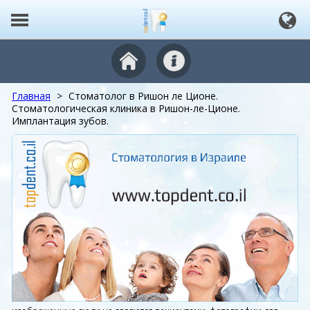
Главная
>
Стоматолог в Ришон ле Ционе.
Стоматологическая клиника в Ришон-ле-Ционе.
Имплантация зубов.