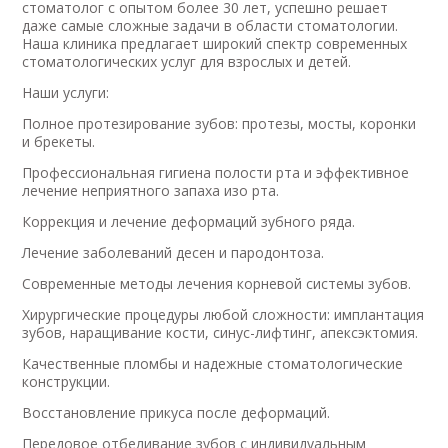
стоматолог с опытом более 30 лет, успешно решает
даже самые сложные задачи в области стоматологии.
Наша клиника предлагает широкий спектр современных
стоматологических услуг для взрослых и детей.
Наши услуги:
Полное протезирование зубов: протезы, мосты, коронки
и брекеты.
Профессиональная гигиена полости рта и эффективное
лечение неприятного запаха изо рта.
Коррекция и лечение деформаций зубного ряда.
Лечение заболеваний десен и пародонтоза.
Современные методы лечения корневой системы зубов.
Хирургические процедуры любой сложности: имплантация
зубов, наращивание кости, синус-лифтинг, апексэктомия.
Качественные пломбы и надежные стоматологические
конструкции.
Восстановление прикуса после деформаций.
Передовое отбеливание зубов с индивидуальным