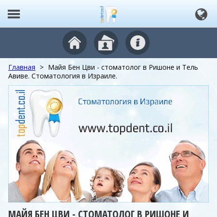
Главная
>
Майя Бен Цви - стоматолог в Ришоне и Тель
Авиве. Стоматология в Израиле.
МАЙЯ БЕН ЦВИ - СТОМАТОЛОГ В РИШОНЕ И