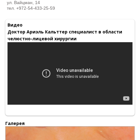
ул. Вайцман, 14
тел. +972-54-433-25-59
Видео
Доктор Ариэль Кальттер специалист в области
челюстно-лицевой хирургии
Галерея