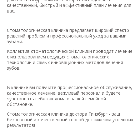
качественный, быстрый и эффективный план лечения для
вас.
Стоматологическая клиника предлагает широкий спектр
решений проблем и профессиональный уход за вашими
зубами.
Коллектив стоматологической клиники проводит лечение
с использованием ведущих стоматологических
технологий и самых инновационных методов лечения
зубов.
В клинике вы получите профессиональное обслуживание,
качественное лечение, вежливый персонал и будете
чувствовать себя как дома в нашей семейной
обстановке.
Стоматологическая клиника доктора Гинзбург - ваш
безопасный и качественный способ достижения успешных
результатов!