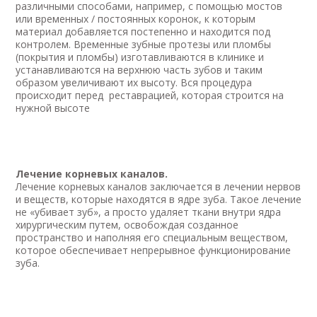
различными способами, например, с помощью мостов
или временных / постоянных коронок, к которым
материал добавляется постепенно и находится под
контролем. Временные зубные протезы или пломбы
(покрытия и пломбы) изготавливаются в клинике и
устанавливаются на верхнюю часть зубов и таким
образом увеличивают их высоту. Вся процедура
происходит перед реставрацией, которая строится на
нужной высоте
Лечение корневых каналов.
Лечение корневых каналов заключается в лечении нервов
и веществ, которые находятся в ядре зуба. Такое лечение
не «убивает зуб», а просто удаляет ткани внутри ядра
хирургическим путем, освобождая созданное
пространство и наполняя его специальным веществом,
которое обеспечивает непрерывное функционирование
зуба.