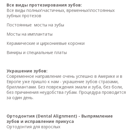
Все виды протезирования зубов:
Все виды полных\частичных, временных\постоянных
зубных протезов
Постоянные мосты на зубы
Мосты на имплантаты
Керамические и циркониевые коронки
Виниры и специальные платы
Украшение зубов:
Современное направление очень успешно в Америке и в
Европе уже пришло к нам - украшение зубов стразами,
бриллиантами. Без повреждения эмали и зуба, без боли,
без причинения неудобства губам. Процедура проводится
за один день.
Ортодонтия (Dental Alignment) - Выпрямление
зубов и исправление прикуса
Ортодонтия для взрослых