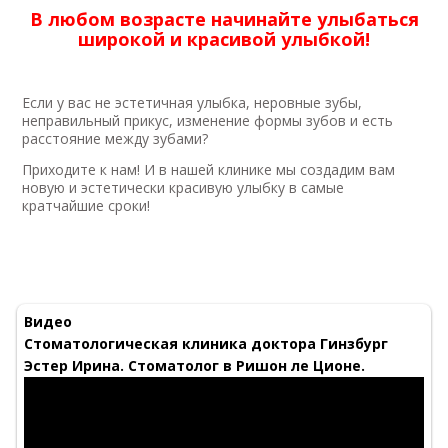
В любом возрасте начинайте улыбаться
широкой и красивой улыбкой!
Если у вас не эстетичная улыбка, неровные зубы,
неправильный прикус, изменение формы зубов и есть
расстояние между зубами?
Приходите к нам! И в нашей клинике мы создадим вам
новую и эстетически красивую улыбку в самые
кратчайшие сроки!
Видео
Стоматологическая клиника доктора Гинзбург
Эстер Ирина. Стоматолог в Ришон ле Ционе.