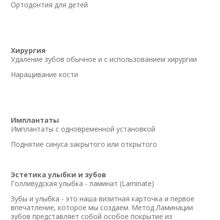
Ортодонтия для детей
Хирургия
Удаление зубов обычное и с использованием хирургии
Наращивание кости
Имплантаты
Имплантаты с одновременной установкой
Поднятие синуса закрытого или открытого
Эстетика улыбки и зубов
Голливудская улыбка - ламинат (Laminate)
Зубы и улыбка - это наша визитная карточка и первое
впечатление, которое мы создаем. Метод Ламинации
зубов представляет собой особое покрытие из