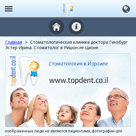
Главная
>
Стоматологическая клиника доктора Гинзбург
Эстер Ирина. Стоматолог в Ришон ле Ционе.
изображенные люди не являются пациентами, фотографии для