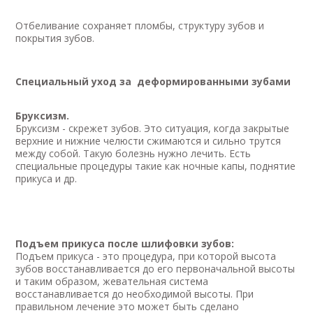
Отбеливание сохраняет пломбы, структуру зубов и
покрытия зубов.
Специальный уход за деформированными зубами
Бруксизм
.
Бруксизм - скрежет зубов. Это ситуация, когда закрытые
верхние и нижние челюсти сжимаются и сильно трутся
между собой. Такую болезнь нужно лечить. Есть
специальные процедуры такие как ночные капы, поднятие
прикуса и др.
Подъем прикуса после шлифовки зубов:
Подъем прикуса - это процедура, при которой высота
зубов восстанавливается до его первоначальной высоты
и таким образом, жевательная система
восстанавливается до необходимой высоты. При
правильном лечение это может быть сделано