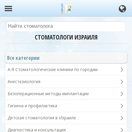
СТОМАТОЛОГИ ИЗРАИЛЯ
Все категории
А-Я Стоматологические клиники по городам
Анестезиология
Безоперационные методы имплантации
Гигиена и профилактика
Детская стоматология в Израиле
Диагностика и консультация