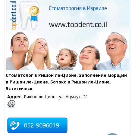
Стоматолог в Ришон ле-Ционе. Заполнение морщин
в Ришон ле-Ционе. Ботокс в Ришон ле-Ционе.
Эстетическ
Адрес:
Ришон ле Цион , ул. Ацмаут, 21
052-9096019