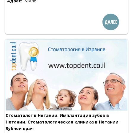
Адрес:
Рамле
ДАЛЕЕ
Стоматолог в Нетании. Имплантация зубов в
Нетании. Стоматологическая клиника в Нетании.
Зубной врач