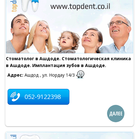
Стоматолог в Ашдоде. Стоматологическая клиника
в Ашдоде. Имплантация зубов в Ашдоде.
Адрес:
Ашдод , ул. Нордау 14/3
052-9122398
ДАЛЕЕ