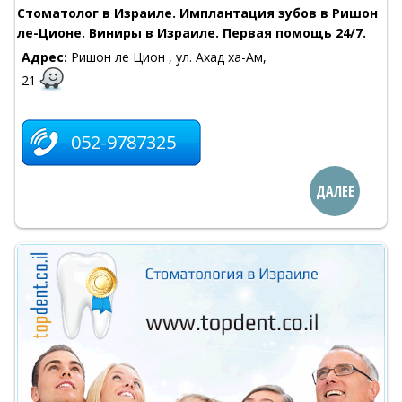
Стоматолог в Израиле. Имплантация зубов в Ришон
ле-Ционе. Виниры в Израиле. Первая помощь 24/7.
Адрес:
Ришон ле Цион , ул. Ахад ха-Ам,
21
052-9787325
ДАЛЕЕ