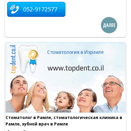
052-9172577
ДАЛЕЕ
Стоматолог в Рамле, стоматологическая клиника в
Рамле, зубной врач в Рамле