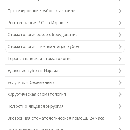
Протезирование зубов в Израиле
Рентгенология / СТ в Израиле
Стоматологическое оборудование
Стоматология - имплантация зубов
Терапевтическая стоматология
Удаление зубов в Израиле
Услуги для беременных
Хирургическая стоматология
Челюстно-лицевая хирургия
Экстренная стоматологическая помощь 24 часа
Эстетическая стоматология