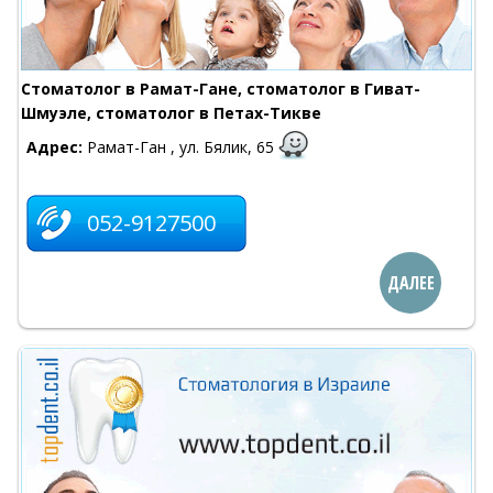
Стоматолог в Рамат-Гане, стоматолог в Гиват-
Шмуэле, стоматолог в Петах-Тикве
Адрес:
Рамат-Ган , ул. Бялик, 65
052-9127500
ДАЛЕЕ