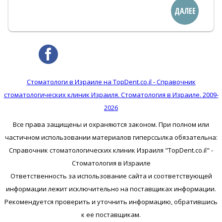
ДАЛЕЕ
Стоматологи в Израиле на TopDent.co.il - Справочник
стоматологических клиник Израиля. Стоматология в Израиле. 2009-
2026
Все права защищены и охраняются законом. При полном или
частичном использовании материалов гиперссылка обязательна:
Справочник стоматологических клиник Израиля "TopDent.co.il" -
Стоматология в Израиле
Ответственность за использование сайта и соответствующей
информации лежит исключительно на поставщиках информации.
Рекомендуется проверить и уточнить информацию, обратившись
к ее поставщикам.