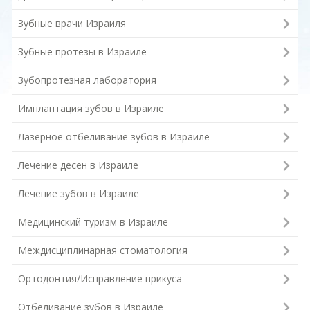
Зубные врачи Израиля
Зубные протезы в Израиле
Зубопротезная лаборатория
Имплантация зубов в Израиле
Лазерное отбеливание зубов в Израиле
Лечение десен в Израиле
Лечение зубов в Израиле
Медицинский туризм в Израиле
Междисциплинарная стоматология
Ортодонтия/Исправление прикуса
Отбеливание зубов в Израиле