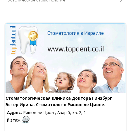
Стоматологическая клиника доктора Гинзбург
Эстер Ирина. Стоматолог в Ришон ле Ционе.
Адрес:
Ришон ле Цион , Азар 5, кв. 2, 1-
й этаж