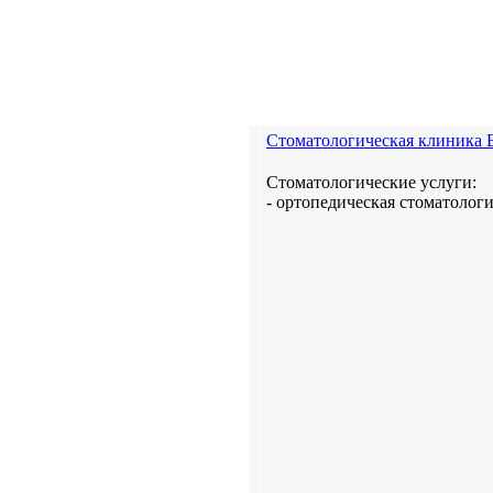
Стоматологическая клиника E
Стоматологические услуги:
- ортопедическая стоматологи