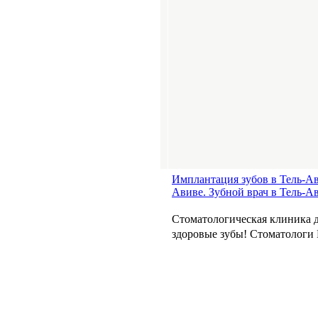
Имплантация зубов в Тель-Ав
Авиве. Зубной врач в Тель-А
Стоматологическая клиника 
здоровые зубы! Стоматологи 