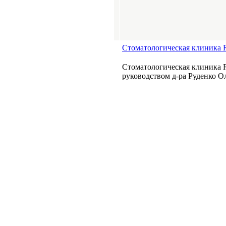
Стоматологическая клиник
Стоматологическая клиника
руководством д-ра Руденко Ол