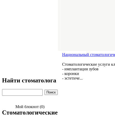
Национальный стоматологич
Стоматологические услуги к
- имплантация зубов
- коронки
- эстетиче...
Найти стоматолога
Мой блокнот (0)
Стоматологические