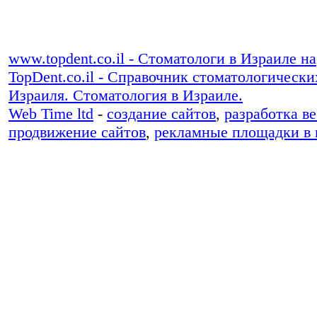
www.topdent.co.il - Стоматологи в Израиле на
TopDent.co.il - Справочник стоматологическ
Израиля. Стоматология в Израиле.
Web Time ltd
-
создание сайтов
,
разработка в
продвижение сайтов
,
рекламные площадки в 