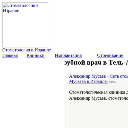
Стоматология в Израиле
Главная
Клиники
Имплантация
Отбеливание
зубной врач в Тель
Александр Мусаев - Сеть сто
Мусаева в Израиле.
видео
Стоматологическая клиника 
Александр Мусаев, стоматоло